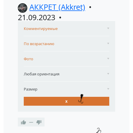
АККРЕТ (Akkret)
21.09.2023
Комментируемые
По возрастанию
Фото
Любая ориентация
Размер
x
—