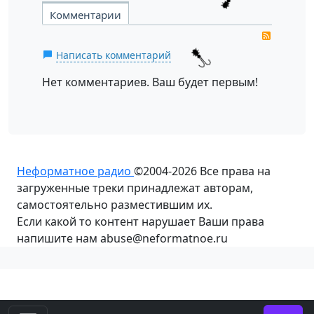
Комментарии
RSS
Написать комментарий
Нет комментариев. Ваш будет первым!
Неформатное радио
©2004-2026
Все права на
загруженные треки принадлежат авторам,
самостоятельно разместившим их.
Если какой то контент нарушает Ваши права
напишите нам abuse@neformatnoe.ru