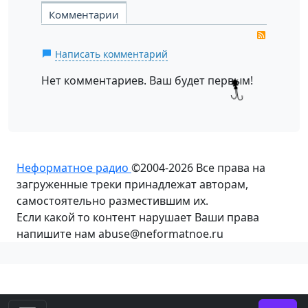
Комментарии
RSS
Написать комментарий
Нет комментариев. Ваш будет первым!
Неформатное радио
©2004-2026
Все права на
загруженные треки принадлежат авторам,
самостоятельно разместившим их.
Если какой то контент нарушает Ваши права
напишите нам abuse@neformatnoe.ru