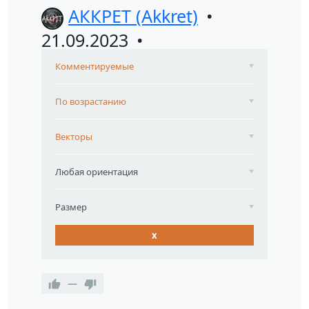
АККРЕТ (Akkret)
21.09.2023
Комментируемые
По возрастанию
Векторы
Любая ориентация
Размер
x
—