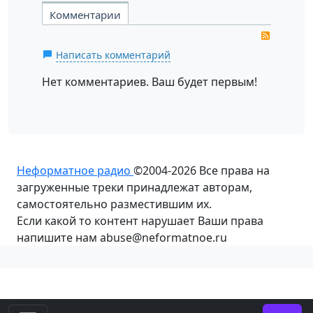
Комментарии
RSS
Написать комментарий
Нет комментариев. Ваш будет первым!
Неформатное радио
©2004-2026
Все права на
загруженные треки принадлежат авторам,
самостоятельно разместившим их.
Если какой то контент нарушает Ваши права
напишите нам abuse@neformatnoe.ru