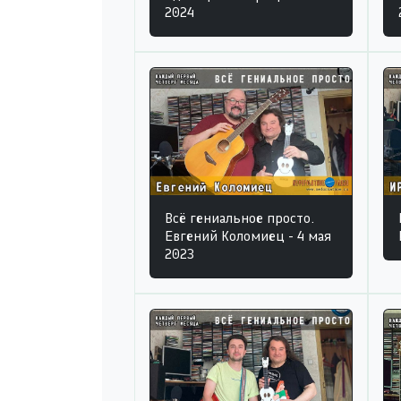
2024
Всё гениальное просто.
Евгений Коломиец - 4 мая
2023