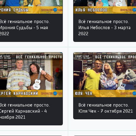
Всё гениальное просто.
Всё гениальное просто.
Ирония Судьбы - 5 мая
Илья Небослов - 3 марта
2022
2022
Всё гениальное просто.
Всё гениальное просто.
Сергей Карнавский - 4
Юля Чек - 7 октября 2021
ноября 2021