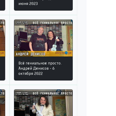
июня 2023
Всё гениальное просто.
Андрей Денисов - 6
октября 2022