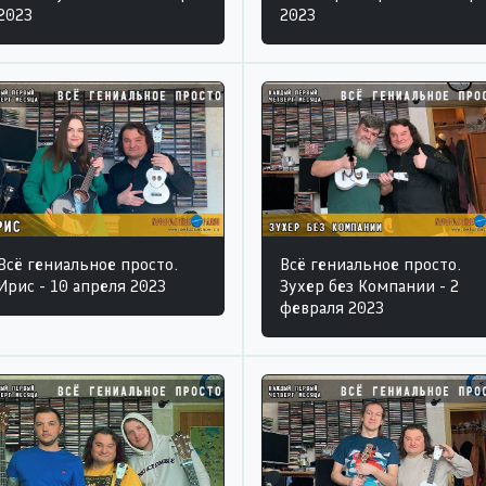
2023
2023
Всё гениальное просто.
Всё гениальное просто.
Ирис - 10 апреля 2023
Зухер без Компании - 2
февраля 2023