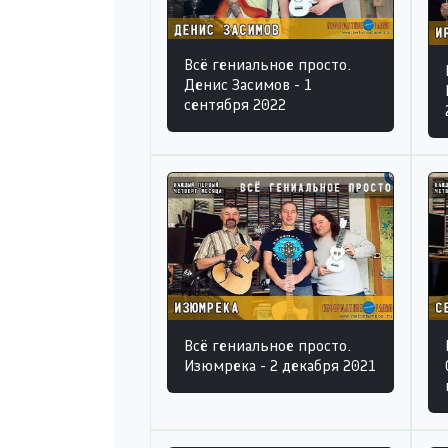
Всё гениальное просто.
Денис Засимов - 1
сентября 2022
Всё гениальное просто.
Изюмрека - 2 декабря 2021