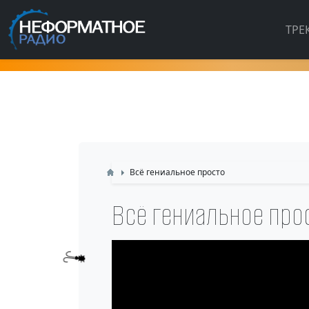
ТРЕ
Всё гениальное просто
Всё гениальное про