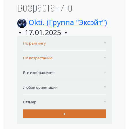
возрастанию
Okti. (Группа "Эксэйт")
17.01.2025
По рейтингу
По возрастанию
Все изображения
Любая ориентация
Размер
x