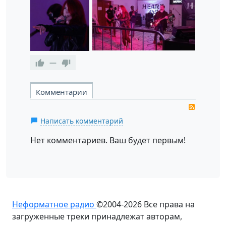
—
Комментарии
RSS
Написать комментарий
Нет комментариев. Ваш будет первым!
Неформатное радио
©2004-2026
Все права на
загруженные треки принадлежат авторам,