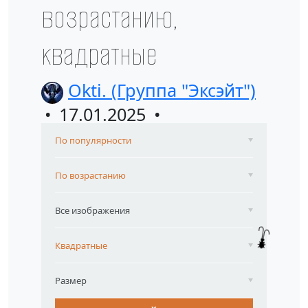
возрастанию,
квадратные
Okti. (Группа "Эксэйт")
17.01.2025
По популярности
По возрастанию
Все изображения
Квадратные
Размер