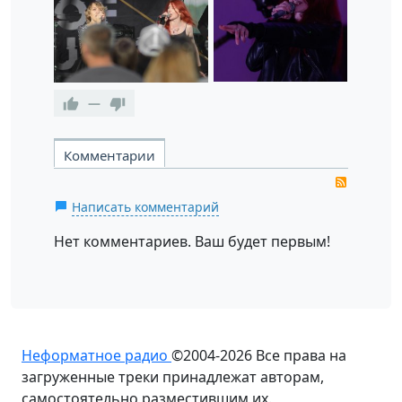
—
Комментарии
RSS
Написать комментарий
Нет комментариев. Ваш будет первым!
Неформатное радио
©2004-2026
Все права на
загруженные треки принадлежат авторам,
самостоятельно разместившим их.