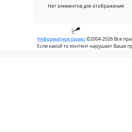
Нет элементов для отображения
Неформатное радио
©2004-2026
Все пр
Если какой то контент нарушает Ваши 