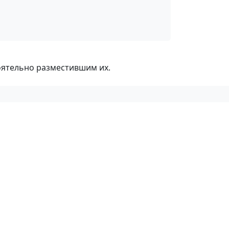
оятельно разместившим их.