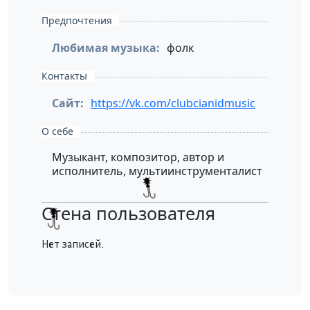
Предпочтения
Любимая музыка:
фолк
Контакты
Сайт:
https://vk.com/clubcianidmusic
О себе
Музыкант, композитор, автор и
исполнитель, мультиинструменталист
Стена пользователя
Нет записей.