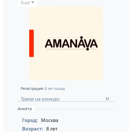
Ещё
Регистрация:
8 лет назад
Треки на конкурс
31
Анкета
Город:
Москва
Возраст:
8 лет