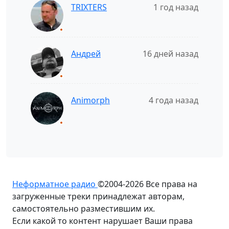
TRIXTERS
1 год назад
Андрей
16 дней назад
Animorph
4 года назад
Неформатное радио
©2004-2026
Все права на
загруженные треки принадлежат авторам,
самостоятельно разместившим их.
Если какой то контент нарушает Ваши права