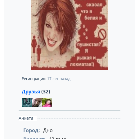
Регистрация:
17 лет назад
Друзья
(32)
Анкета
Город:
Дно