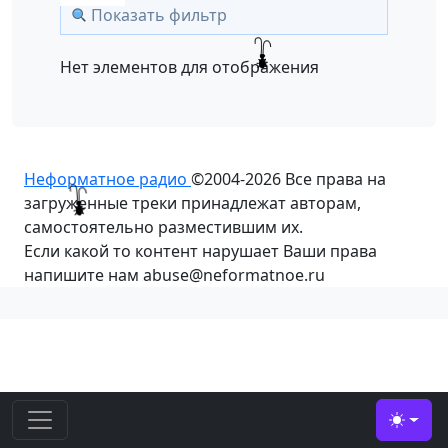
Показать фильтр
Нет элементов для отображения
Неформатное радио
©2004-2026
Все права на
загруженные треки принадлежат авторам,
самостоятельно разместившим их.
Если какой то контент нарушает Ваши права
напишите нам abuse@neformatnoe.ru
Toggle