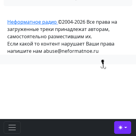
Неформатное радио
©2004-2026
Все права на
загруженные треки принадлежат авторам,
самостоятельно разместившим их.
Если какой то контент нарушает Ваши права
напишите нам abuse@neformatnoe.ru
Toggle