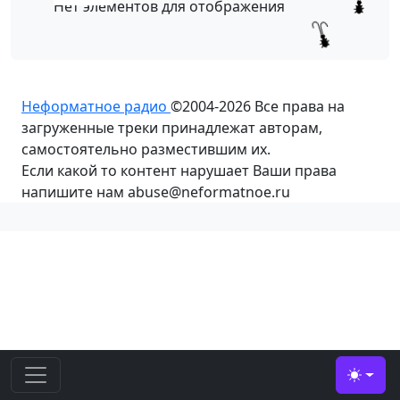
Нет элементов для отображения
Неформатное радио
©2004-2026
Все права на
загруженные треки принадлежат авторам,
самостоятельно разместившим их.
Если какой то контент нарушает Ваши права
напишите нам abuse@neformatnoe.ru
Toggle