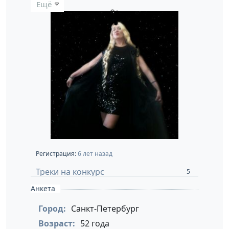
Ещё
Регистрация:
6 лет назад
Треки на конкурс
5
Анкета
Город:
Санкт-Петербург
Возраст:
52 года