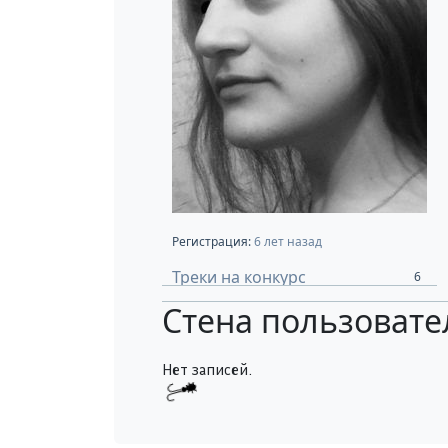
Регистрация:
6 лет назад
Треки на конкурс
6
Стена пользовате
Нет записей.