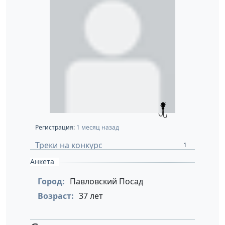
Регистрация:
1 месяц назад
Треки на конкурс
1
Анкета
Город:
Павловский Посад
Возраст:
37 лет