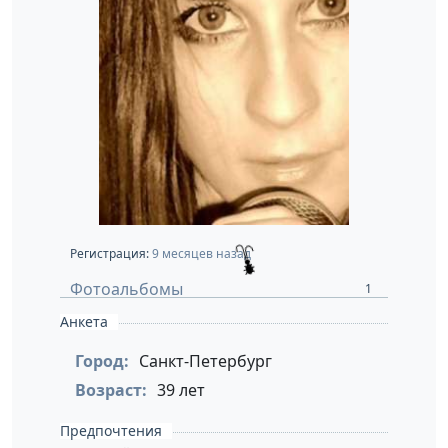
Регистрация:
9 месяцев назад
Фотоальбомы
1
Анкета
Город:
Санкт-Петербург
Возраст:
39 лет
Предпочтения