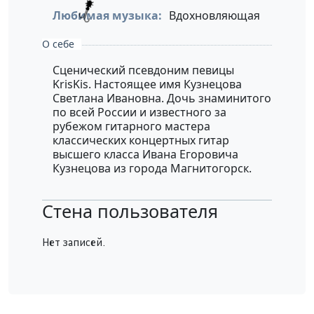
Любимая музыка:
Вдохновляющая
О себе
Сценический псевдоним певицы
KrisKis. Настоящее имя Кузнецова
Светлана Ивановна. Дочь знаминитого
по всей России и известного за
рубежом гитарного мастера
классических концертных гитар
высшего класса Ивана Егоровича
Кузнецова из города Магнитогорск.
Стена пользователя
Нет записей.