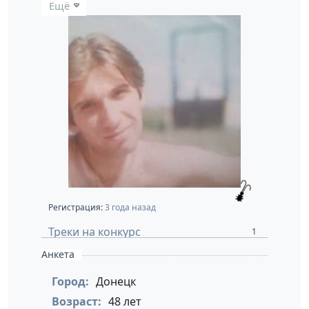
Ещё
Регистрация:
3 года назад
Треки на конкурс
1
Анкета
Город:
Донецк
Возраст:
48 лет