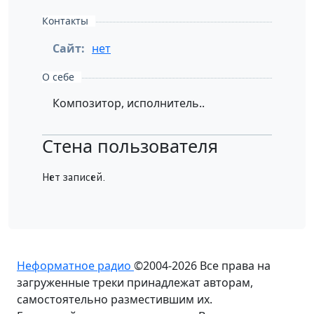
Контакты
Сайт:
нет
О себе
Композитор, исполнитель..
Стена пользователя
Нет записей.
Неформатное радио
©2004-2026
Все права на
загруженные треки принадлежат авторам,
самостоятельно разместившим их.