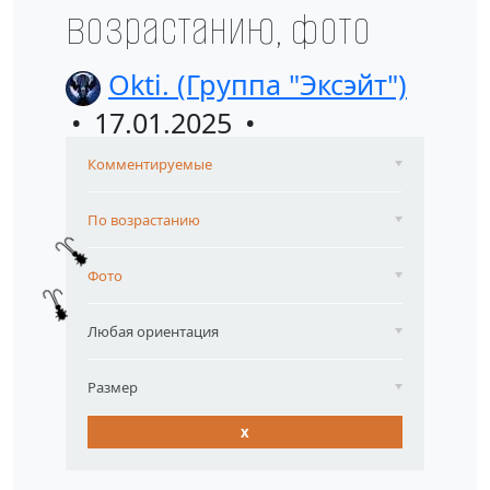
возрастанию, фото
Okti. (Группа "Эксэйт")
17.01.2025
Комментируемые
По возрастанию
Фото
Любая ориентация
Размер
x