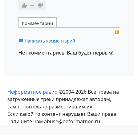
—
Комментарии
RSS
Написать комментарий
Нет комментариев. Ваш будет первым!
Неформатное радио
©2004-2026
Все права на
загруженные треки принадлежат авторам,
самостоятельно разместившим их.
Если какой то контент нарушает Ваши права
напишите нам abuse@neformatnoe.ru