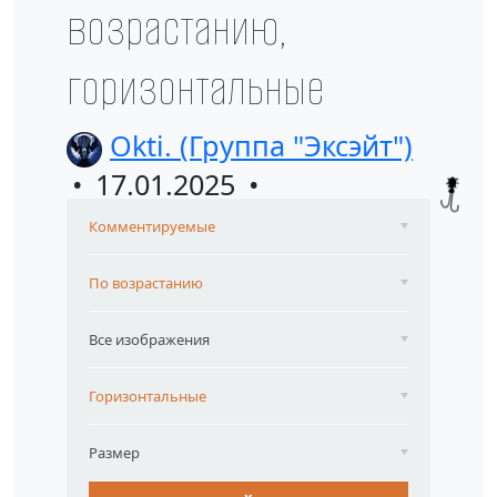
возрастанию,
горизонтальные
Okti. (Группа "Эксэйт")
17.01.2025
Комментируемые
По возрастанию
Все изображения
Горизонтальные
Размер