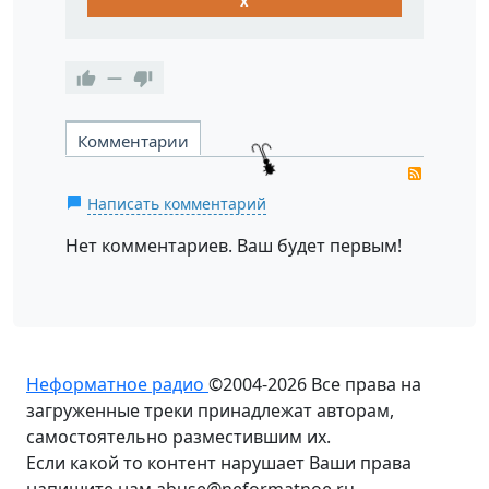
x
—
Комментарии
RSS
Написать комментарий
Нет комментариев. Ваш будет первым!
Неформатное радио
©2004-2026
Все права на
загруженные треки принадлежат авторам,
самостоятельно разместившим их.
Если какой то контент нарушает Ваши права