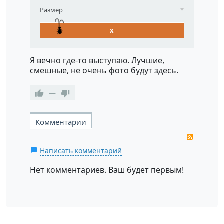
Размер
x
Я вечно где-то выступаю. Лучшие,
смешные, не очень фото будут здесь.
—
Комментарии
RSS
Написать комментарий
Нет комментариев. Ваш будет первым!