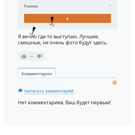
Размер
x
Я вечно где-то выступаю. Лучшие,
смешные, не очень фото будут здесь.
—
Комментарии
RSS
Написать комментарий
Нет комментариев. Ваш будет первым!