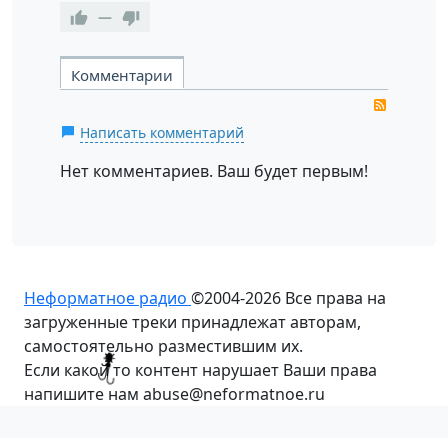
—
Комментарии
RSS
Написать комментарий
Нет комментариев. Ваш будет первым!
Неформатное радио
©2004-2026
Все права на
загруженные треки принадлежат авторам,
самостоятельно разместившим их.
Если какой то контент нарушает Ваши права
напишите нам abuse@neformatnoe.ru