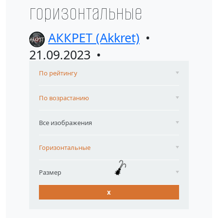
горизонтальные
АККРЕТ (Akkret)
21.09.2023
По рейтингу
По возрастанию
Все изображения
Горизонтальные
Размер
x