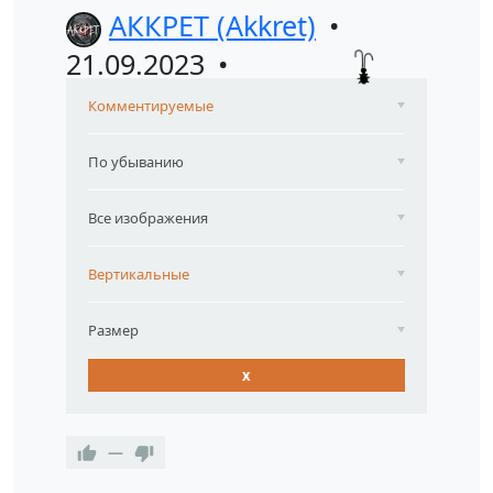
АККРЕТ (Akkret)
21.09.2023
Комментируемые
По убыванию
Все изображения
Вертикальные
Размер
x
—