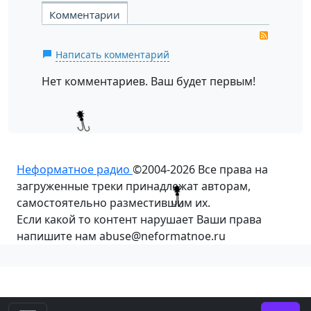
Комментарии
RSS
Написать комментарий
Нет комментариев. Ваш будет первым!
Неформатное радио
©2004-2026
Все права на
загруженные треки принадлежат авторам,
самостоятельно разместившим их.
Если какой то контент нарушает Ваши права
напишите нам abuse@neformatnoe.ru