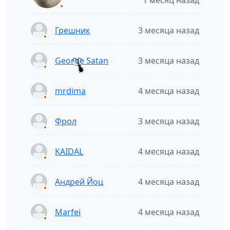
1 месяц назад
Грешник
3 месяца назад
George Satan
3 месяца назад
mrdima
4 месяца назад
Фрол
3 месяца назад
KAIDAL
4 месяца назад
Андрей Йоц
4 месяца назад
Marfei
4 месяца назад