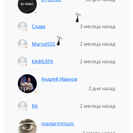
Слава
3 месяца назад
Marsel555
2 месяца назад
КАФЕДРА
2 месяца назад
Андрей Иванов
2 дня назад
RA
2 месяца назад
maxlarinmusic