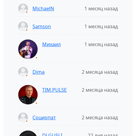
MichaelN
1 месяц назад
Samson
1 месяц назад
Михаил
1 месяц назад
Dima
2 месяца назад
TIM.PULSE
2 месяца назад
Социопат
2 месяца назад
DJ GUSLI
22 дня назад