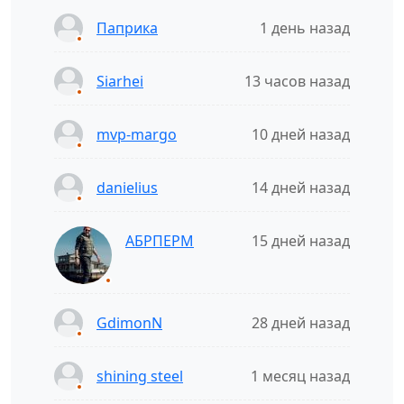
Паприка
1 день назад
Siarhei
13 часов назад
mvp-margo
10 дней назад
danielius
14 дней назад
АБРПЕРМ
15 дней назад
GdimonN
28 дней назад
shining steel
1 месяц назад