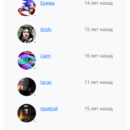
Ерема
14 лет назад
Andy
15 лет назад
Liam
16 лет назад
taras
11 лет назад
прибой
15 лет назад