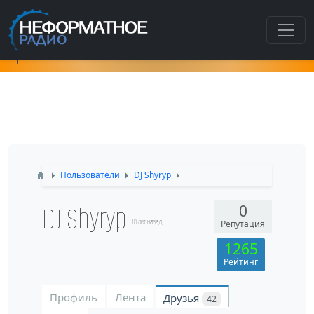
Как попасть в этот раздел???
Пользователи
DJ Shyryp
DJ Shyryp
0
10 лет назад
Репутация
1265
Рейтинг
Профиль
Лента
Друзья
42