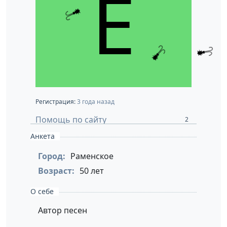
Регистрация:
3 года назад
Помощь по сайту
2
Анкета
Город:
Раменское
Возраст:
50 лет
О себе
Автор песен