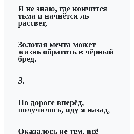
Я не знаю, где кончится
тьма и начнётся ль
рассвет,
Золотая мечта может
жизнь обратить в чёрный
бред.
3.
По дороге вперёд,
получилось, иду я назад,
Оказалось не тем, всё