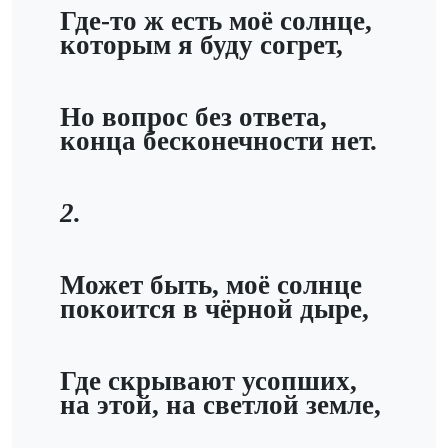
Где-то ж есть моё солнце,
которым я буду согрет,
Но вопрос без ответа,
конца бесконечности нет.
2.
Может быть, моё солнце
покоится в чёрной дыре,
Где скрывают усопших,
на этой, на светлой земле,