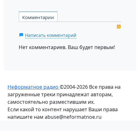
Комментарии
RSS
Написать комментарий
Нет комментариев. Ваш будет первым!
Неформатное радио
©2004-2026
Все права на
загруженные треки принадлежат авторам,
самостоятельно разместившим их.
Если какой то контент нарушает Ваши права
напишите нам abuse@neformatnoe.ru