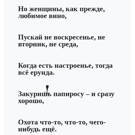
Но женщины, как прежде,
любимое вино,
Пускай не воскресенье, не
вторник, не среда,
Когда есть настроенье, тогда
всё ерунда.
Закуришь папиросу – и сразу
хорошо,
Охота что-то, что-то, чего-
нибудь ещё.