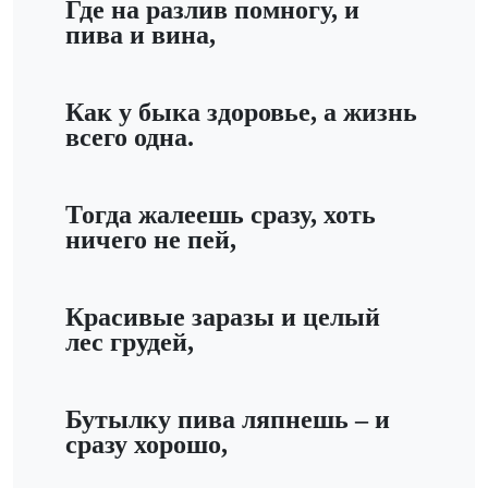
Где на разлив помногу, и
пива и вина,
Как у быка здоровье, а жизнь
всего одна.
Тогда жалеешь сразу, хоть
ничего не пей,
Красивые заразы и целый
лес грудей,
Бутылку пива ляпнешь – и
сразу хорошо,