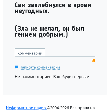
Сам захлебнулся в крови
неугодных.
(Зла не желал, он был
гением добрым.)
Комментарии
RSS
Написать комментарий
Нет комментариев. Ваш будет первым!
Неформатное радио
©2004-2026
Все права на