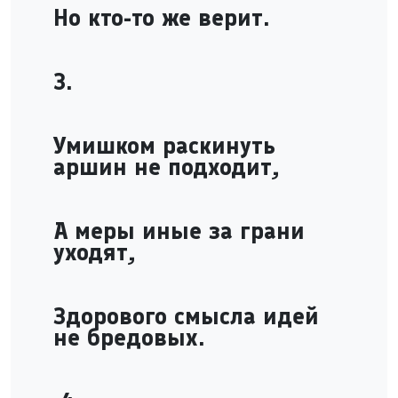
Но кто-то же верит.
3.
Умишком раскинуть
аршин не подходит,
А меры иные за грани
уходят,
Здорового смысла идей
не бредовых.