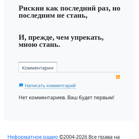
Рискни как последний раз, но
последним не стань,
И, прежде, чем упрекать,
мною стань.
Комментарии
RSS
Написать комментарий
Нет комментариев. Ваш будет первым!
Неформатное радио
©2004-2026
Все права на