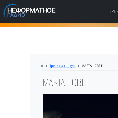
ТРЕ
Треки на конкурс
MARTA - СВЕТ
MARTA - СВЕТ