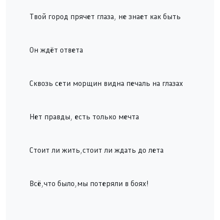
Твой город прячет глаза, не знает как быть
Он ждёт ответа
Сквозь сети морщин видна печаль на глазах
Нет правды, есть только мечта
Стоит ли жить,стоит ли ждать до лета
Всё,что было,мы потеряли в боях!