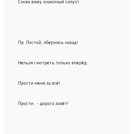
Снова вижу знакомый силуэт
Пр. Постой, обернись назад!
Нельзя смотреть только вперёд.
Прости меня за всё!
Прости.. - дорога зовёт!