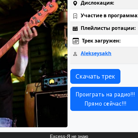
Дислокация:
Участие в программа
Плейлисты ротации:
Трек загружен:
Alekseysakh
Скачать трек
Проиграть на радио!!!
Прямо сейчас!!!
Excess-Я не знаю