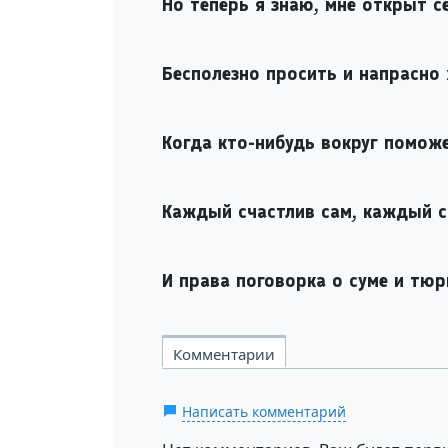
Но теперь я знаю, мне открыт с
Бесполезно просить и напрасно
Когда кто-нибудь вокруг поможе
Каждый счастлив сам, каждый с
И права поговорка о суме и тюр
Комментарии
Написать комментарий