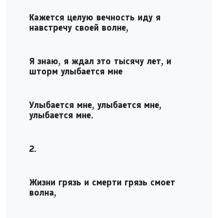
Кажется целую вечность иду я
навстречу своей волне,
Я знаю, я ждал это тысячу лет, и
шторм улыбается мне
Улыбается мне, улыбается мне,
улыбается мне.
2.
Жизни грязь и смерти грязь смоет
волна,