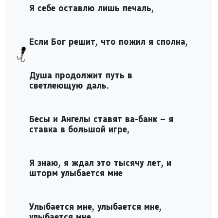
Я себе оставлю лишь печаль,
Если Бог решит, что пожил я сполна,
Душа продолжит путь в
светлеющую даль.
Бесы и Ангелы ставят ва-банк – я
ставка в большой игре,
Я знаю, я ждал это тысячу лет, и
шторм улыбается мне
Улыбается мне, улыбается мне,
улыбается мне.