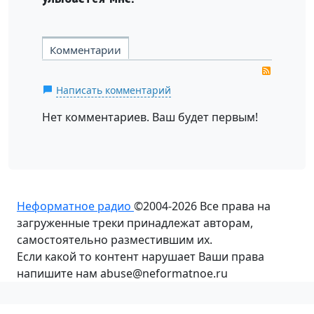
Комментарии
RSS
Написать комментарий
Нет комментариев. Ваш будет первым!
Неформатное радио
©2004-2026
Все права на
загруженные треки принадлежат авторам,
самостоятельно разместившим их.
Если какой то контент нарушает Ваши права
напишите нам abuse@neformatnoe.ru