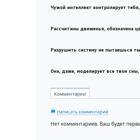
Чужой интеллект контролирует тебя,
Рассчитаны движенья, обозначена цел
Разрушить систему не пытаешься ты,
Она, даже, моделирует все твои сны,
Комментарии
Написать комментарий
Нет комментариев. Ваш будет перв