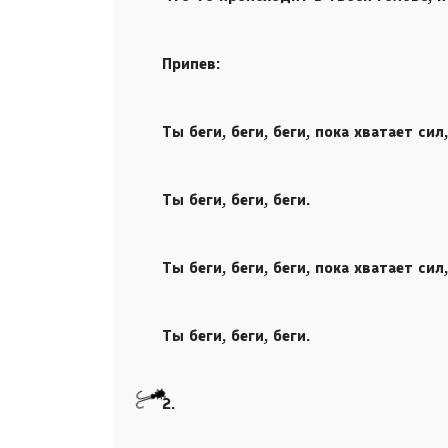
Припев:
Ты беги, беги, беги, пока хватает сил,
Ты беги, беги, беги.
Ты беги, беги, беги, пока хватает сил,
Ты беги, беги, беги.
2.