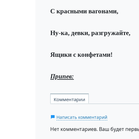
С красными вагонами,
Ну-ка, девки, разгружайте,
Ящики с конфетами!
Припев:
Комментарии
Написать комментарий
Нет комментариев. Ваш будет перв