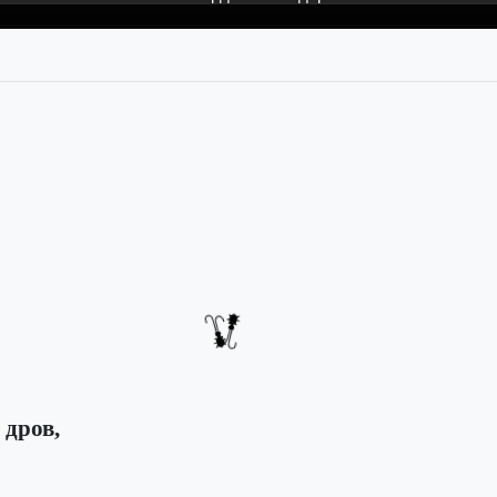
 дров,