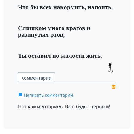
Что бы всех накормить, напоить,
Слишком много врагов и
разинутых ртов,
Ты оставил по жалости жить.
Комментарии
RSS
Написать комментарий
Нет комментариев. Ваш будет первым!