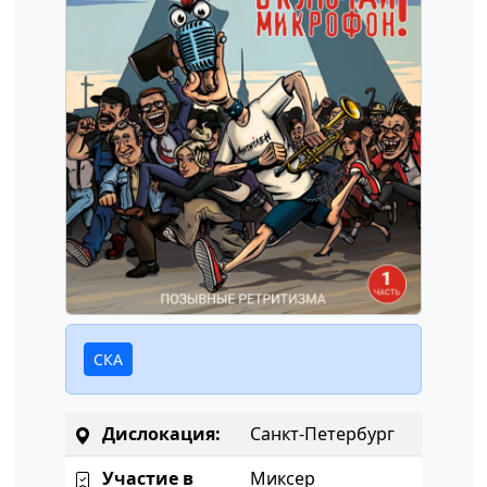
СКА
Дислокация:
Санкт-Петербург
Участие в
Миксер