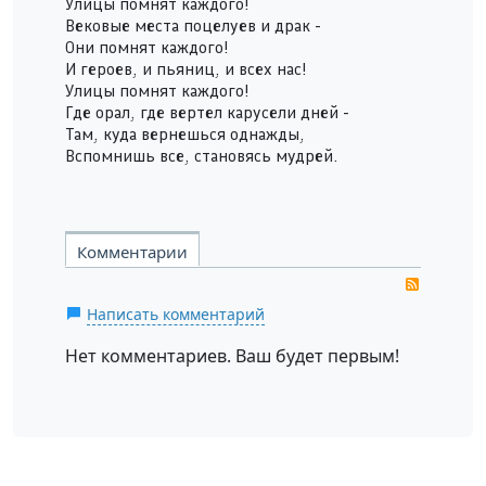
Улицы помнят каждого!
Вековые места поцелуев и драк -
Они помнят каждого!
И героев, и пьяниц, и всех нас!
Улицы помнят каждого!
Где орал, где вертел карусели дней -
Там, куда вернешься однажды,
Вспомнишь все, становясь мудрей.
Комментарии
RSS
Написать комментарий
Нет комментариев. Ваш будет первым!