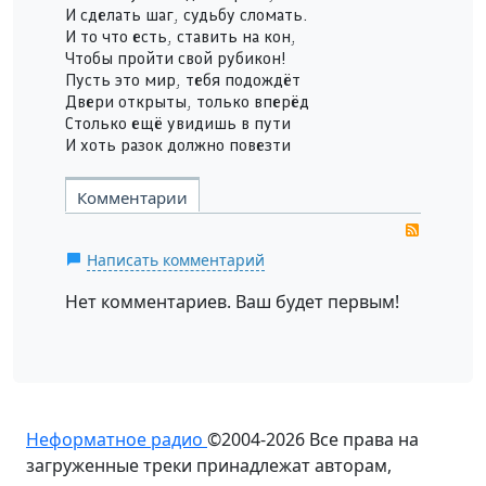
И сделать шаг, судьбу сломать.
И то что есть, ставить на кон,
Чтобы пройти свой рубикон!
Пусть это мир, тебя подождёт
Двери открыты, только вперёд
Столько ещё увидишь в пути
И хоть разок должно повезти
Комментарии
RSS
Написать комментарий
Нет комментариев. Ваш будет первым!
Неформатное радио
©2004-2026
Все права на
загруженные треки принадлежат авторам,