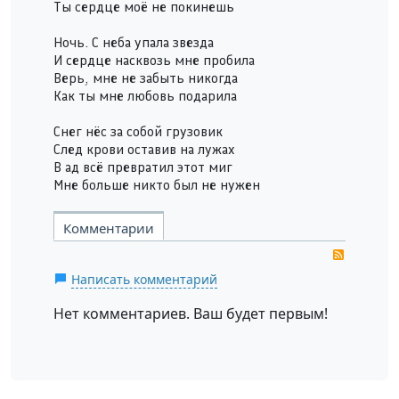
Ты сердце моё не покинешь
Ночь. С неба упала звезда
И сердце насквозь мне пробила
Верь, мне не забыть никогда
Как ты мне любовь подарила
Снег нёс за собой грузовик
След крови оставив на лужах
В ад всё превратил этот миг
Мне больше никто был не нужен
Комментарии
RSS
Написать комментарий
Нет комментариев. Ваш будет первым!