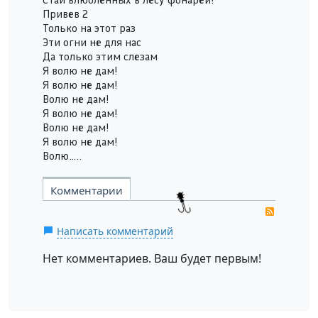
Привев 2
Только на этот раз
Эти огни не для нас
Да только этим слезам
Я волю не дам!
Я волю не дам!
Волю не дам!
Я волю не дам!
Волю не дам!
Я волю не дам!
Волю…..
Комментарии
RSS
Написать комментарий
Нет комментариев. Ваш будет первым!