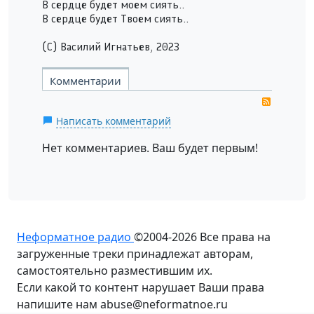
В сердце будет моем сиять..
В сердце будет Твоем сиять..
(C) Василий Игнатьев, 2023
Комментарии
RSS
Написать комментарий
Нет комментариев. Ваш будет первым!
Неформатное радио
©2004-2026
Все права на
загруженные треки принадлежат авторам,
самостоятельно разместившим их.
Если какой то контент нарушает Ваши права
напишите нам abuse@neformatnoe.ru