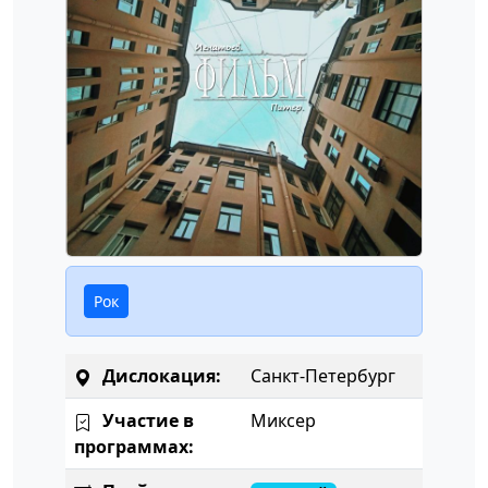
Рок
Дислокация:
Санкт-Петербург
Участие в
Миксер
программах: