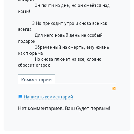
Он почти на дне, но он смеётся над
нами!
3 Но приходит утро и снова все как
всегда
Для него новый день не особый
подарок
Обреченный на смерть, ему жизнь
как тюрьма
Но снова плюнет на все, словно
сбросит огарок
Комментарии
RSS
Написать комментарий
Нет комментариев. Ваш будет первым!