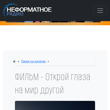
Как попасть в э
Треки на конкурс
ФИЛЬМ - Открой глаза
на мир другой