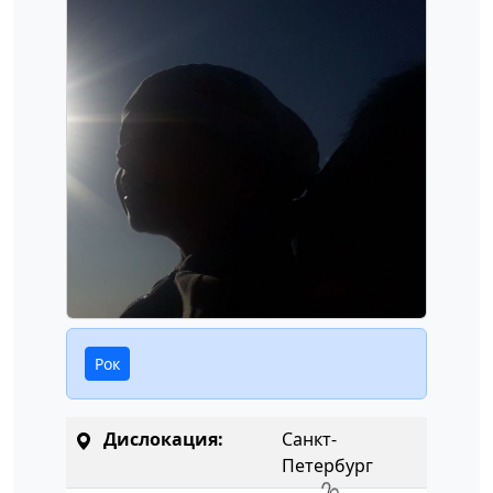
Рок
Дислокация:
Санкт-
Петербург