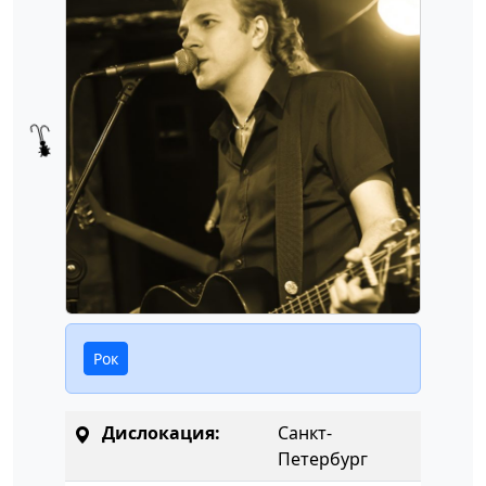
Рок
Дислокация:
Санкт-
Петербург