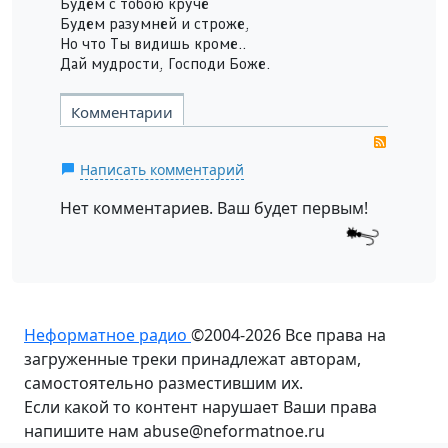
Будем с тобою круче
Будем разумней и строже,
Но что Ты видишь кроме..
Дай мудрости, Господи Боже.
Комментарии
RSS
Написать комментарий
Нет комментариев. Ваш будет первым!
Неформатное радио
©2004-2026
Все права на
загруженные треки принадлежат авторам,
самостоятельно разместившим их.
Если какой то контент нарушает Ваши права
напишите нам abuse@neformatnoe.ru