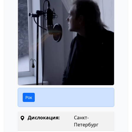
Рок
Дислокация:
Санкт-
Петербург