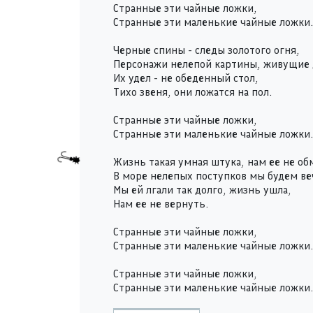
Странные эти чайные ложки,
Странные эти маленькие чайные ложки.
Черные спины - следы золотого огня,
Персонажи нелепой картины, живущие 
Их удел - не обеденный стол,
Тихо звеня, они ложатся на пол.
Странные эти чайные ложки,
Странные эти маленькие чайные ложки.
Жизнь такая умная штука, нам ее не об
В море нелепых поступков мы будем ве
Мы ей лгали так долго, жизнь ушла,
Нам ее не вернуть.
Странные эти чайные ложки,
Странные эти маленькие чайные ложки.
Странные эти чайные ложки,
Странные эти маленькие чайные ложки.