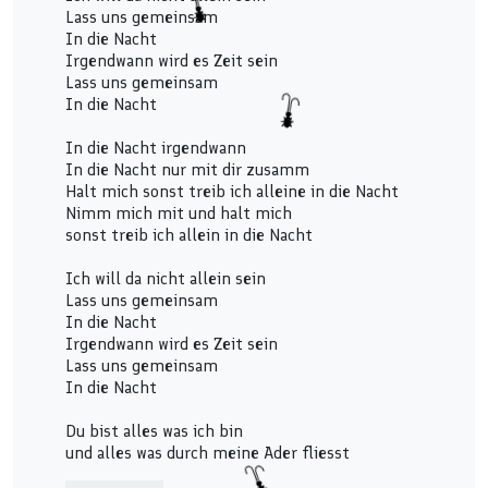
Lass uns gemeinsam
In die Nacht
Irgendwann wird es Zeit sein
Lass uns gemeinsam
In die Nacht
In die Nacht irgendwann
In die Nacht nur mit dir zusamm
Halt mich sonst treib ich alleine in die Nacht
Nimm mich mit und halt mich
sonst treib ich allein in die Nacht
Ich will da nicht allein sein
Lass uns gemeinsam
In die Nacht
Irgendwann wird es Zeit sein
Lass uns gemeinsam
In die Nacht
Du bist alles was ich bin
und alles was durch meine Ader fliesst