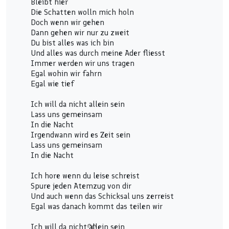
Bleibt hier
Die Schatten wolln mich holn
Doch wenn wir gehen
Dann gehen wir nur zu zweit
Du bist alles was ich bin
Und alles was durch meine Ader fliesst
Immer werden wir uns tragen
Egal wohin wir fahrn
Egal wie tief
Ich will da nicht allein sein
Lass uns gemeinsam
In die Nacht
Irgendwann wird es Zeit sein
Lass uns gemeinsam
In die Nacht
Ich hore wenn du leise schreist
Spure jeden Atemzug von dir
Und auch wenn das Schicksal uns zerreist
Egal was danach kommt das teilen wir
Ich will da nicht allein sein